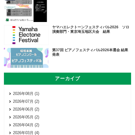
ヤマハエレクトーンフェスティバル2026 ソロ
演奏部門・東京埼玉地区大会 結果
第37回 ピアノフェスティバル2026本選会 結果
発表
アーカイブ
2026年08月 (1)
2026年07月 (2)
2026年06月 (2)
2026年05月 (2)
2026年04月 (2)
2026年03月 (4)