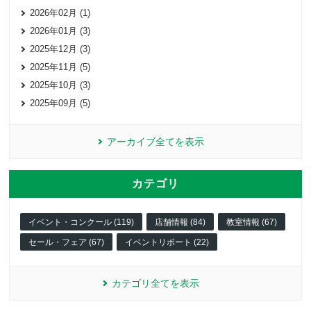
2026年02月 (1)
2026年01月 (3)
2025年12月 (3)
2025年11月 (5)
2025年10月 (3)
2025年09月 (5)
アーカイブ全てを表示
カテゴリ
イベント・コンクール (119)
店舗情報 (84)
教室情報 (67)
セール・フェア (67)
イベントリポート (22)
カテゴリ全てを表示