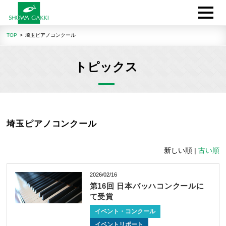
TOP
埼玉ピアノコンクール
トピックス
埼玉ピアノコンクール
新しい順 |
古い順
2026/02/16
第16回 日本バッハコンクールに
て受賞
イベント・コンクール
イベントリポート