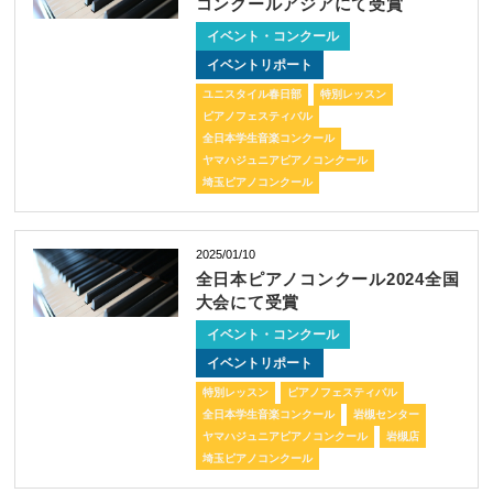
コンクールアジアにて受賞
イベント・コンクール
イベントリポート
ユニスタイル春日部
特別レッスン
ピアノフェスティバル
全日本学生音楽コンクール
ヤマハジュニアピアノコンクール
埼玉ピアノコンクール
2025/01/10
全日本ピアノコンクール2024全国
大会にて受賞
イベント・コンクール
イベントリポート
特別レッスン
ピアノフェスティバル
全日本学生音楽コンクール
岩槻センター
ヤマハジュニアピアノコンクール
岩槻店
埼玉ピアノコンクール