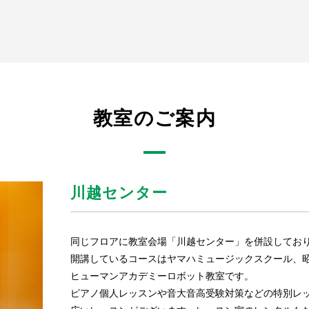
教室のご案内
川越センター
同じフロアに教室会場「川越センター」を併設してお
開講しているコースはヤマハミュージックスクール、
ヒューマンアカデミーロボット教室です。
ピアノ個人レッスンや音大音高受験対策などの特別レ