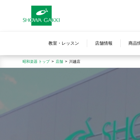
教室・レッスン
店舗情報
商品
昭和楽器 トップ
店舗
川越店