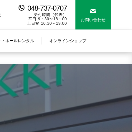
048-737-0707
報
受付時間（代表）
平日 9：30〜18：00
お問い合わせ
土日祝 10:30～19:00
オ・ホールレンタル
オンラインショップ