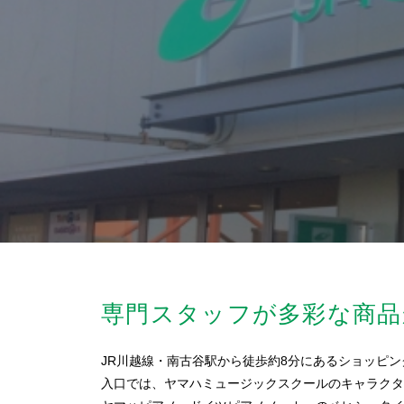
専門スタッフが多彩な商品
JR川越線・南古谷駅から徒歩約8分にあるショッピ
入口では、ヤマハミュージックスクールのキャラクタ