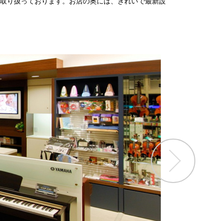
取り扱っております。お店の奥には、きれいで最新設