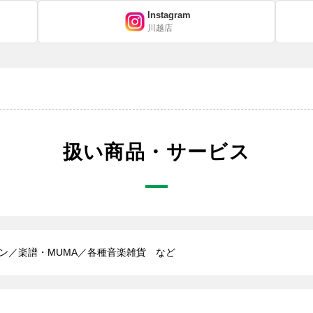
Instagram
川越店
扱い商品・サービス
ン／楽譜・MUMA／各種音楽雑貨 など