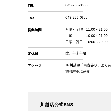
049-236-0888
TEL
049-236-0888
FAX
月曜～金曜 11:00～21:00
営業時間
土曜 10:00～21:00
日曜・祝日 10:00～20:00
盆、年末年始
定休日
JR川越線「南古谷駅」より徒
アクセス
施設駐車場完備
川越店公式SNS