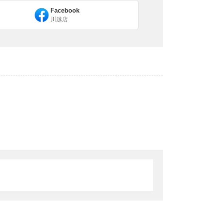
Facebook
川越店