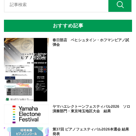
おすすめ記事
春日部店 ベヒシュタイン・ホフマンピアノ試
弾会
ヤマハエレクトーンフェスティバル2026 ソロ
演奏部門・東京埼玉地区大会 結果
第37回 ピアノフェスティバル2026本選会 結果
発表