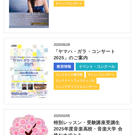
キャンパスレポート
2025/05/28
「ヤマハ・ガラ・コンサート
2025」のご案内
教室情報
イベント・コンクール
ユニスタイル春日部
キャンパスレポート
エレクトーンフェスティバル
ジュニアオリジナルコンサート
2025/02/05
特別レッスン・受験講座受講生
2025年度音楽高校・音楽大学 合