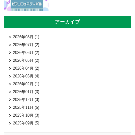
アーカイブ
2026年08月 (1)
2026年07月 (2)
2026年06月 (2)
2026年05月 (2)
2026年04月 (2)
2026年03月 (4)
2026年02月 (1)
2026年01月 (3)
2025年12月 (3)
2025年11月 (5)
2025年10月 (3)
2025年09月 (5)