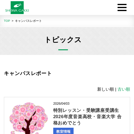
TOP
キャンパスレポート
トピックス
キャンパスレポート
新しい順 |
古い順
2026/04/03
特別レッスン・受験講座受講生
2026年度音楽高校・音楽大学 合
格おめでとう
教室情報