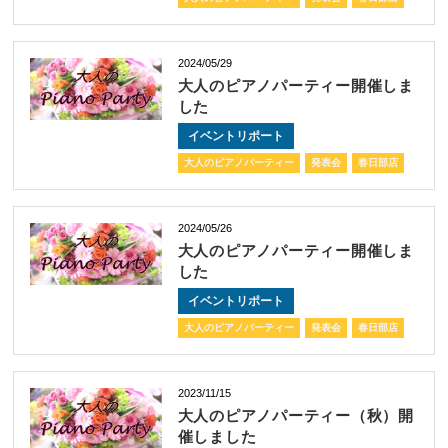
2024/05/29
大人のピアノパーティー開催しま
した
イベントリポート
大人のピアノパーティー
発表会
春日部店
2024/05/26
大人のピアノパーティー開催しま
した
イベントリポート
大人のピアノパーティー
発表会
春日部店
2023/11/15
大人のピアノパーティー（秋）開
催しました