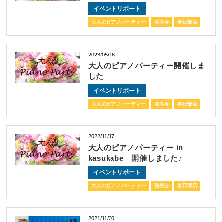
イベントリポート
大人のピアノパーティー
発表会
春日部店
2023/05/16
大人のピアノパーティー開催しま
した
イベントリポート
大人のピアノパーティー
発表会
春日部店
2022/11/17
大人のピアノパーティー in
kasukabe 開催しました♪
イベントリポート
大人のピアノパーティー
発表会
春日部店
2021/11/30