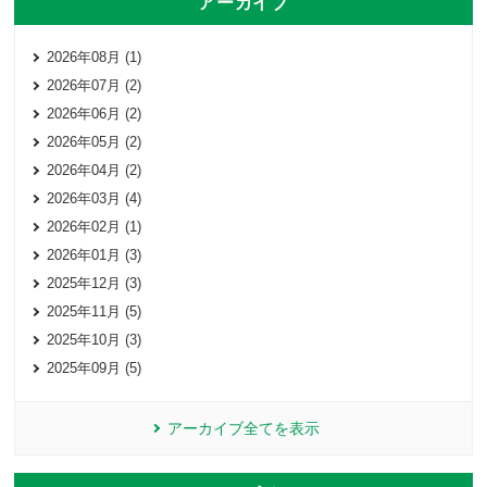
アーカイブ
2026年08月 (1)
2026年07月 (2)
2026年06月 (2)
2026年05月 (2)
2026年04月 (2)
2026年03月 (4)
2026年02月 (1)
2026年01月 (3)
2025年12月 (3)
2025年11月 (5)
2025年10月 (3)
2025年09月 (5)
アーカイブ全てを表示