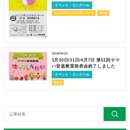
イベント・コンクール
ジュニアオリジナルコンサート
発表会
2019/04/10
3月30日/31日/4月7日 第51回ヤマ
ハ音楽教室発表会終了しました
イベント・コンクール
発表会