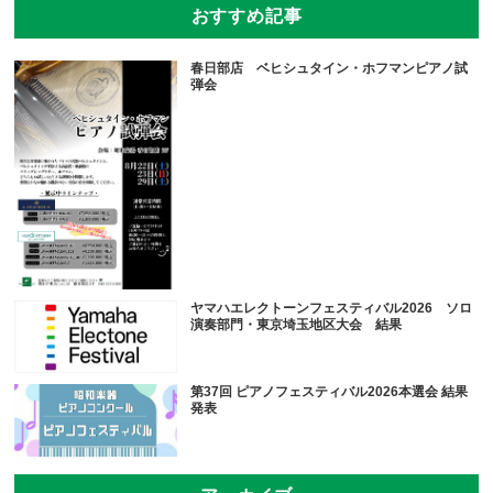
おすすめ記事
春日部店 ベヒシュタイン・ホフマンピアノ試
弾会
ヤマハエレクトーンフェスティバル2026 ソロ
演奏部門・東京埼玉地区大会 結果
第37回 ピアノフェスティバル2026本選会 結果
発表