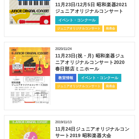
11月23日/12月5日 昭和楽器2021
ジュニアオリジナルコンサート
イベント・コンクール
ジュニアオリジナルコンサート
発表会
2020/11/24
11月23日(祝・月) 昭和楽器ジュ
ニアオリジナルコンサート2020
春日部店ミニホール
教室情報
イベント・コンクール
ジュニアオリジナルコンサート
発表会
2019/11/13
11月24日ジュニアオリジナルコン
サート2019 昭和楽器大会