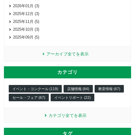
2026年01月 (3)
2025年12月 (3)
2025年11月 (5)
2025年10月 (3)
2025年09月 (5)
アーカイブ全てを表示
カテゴリ
イベント・コンクール (119)
店舗情報 (84)
教室情報 (67)
セール・フェア (67)
イベントリポート (22)
カテゴリ全てを表示
タグ