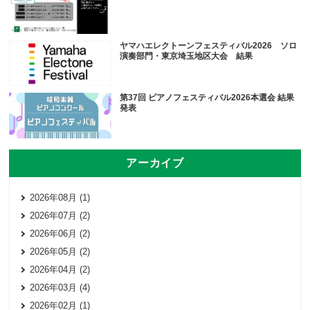
ヤマハエレクトーンフェスティバル2026 ソロ
演奏部門・東京埼玉地区大会 結果
第37回 ピアノフェスティバル2026本選会 結果
発表
アーカイブ
2026年08月 (1)
2026年07月 (2)
2026年06月 (2)
2026年05月 (2)
2026年04月 (2)
2026年03月 (4)
2026年02月 (1)