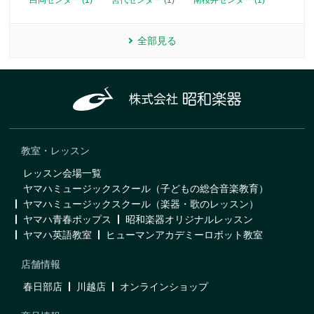
白岡センター (1)
宮代センター (1)
南桜井センター (1)
全部見る
教室・レッスン
レッスン会場一覧
ヤマハミュージックスクール（子どもの総合音楽教育）
ヤマハミュージックスクール（楽器・歌のレッスン）
ヤマハ青春ポップス
昭和楽器オリジナルレッスン
ヤマハ英語教室
ヒューマンアカデミーロボット教室
店舗情報
春日部店
川越店
オンラインショップ