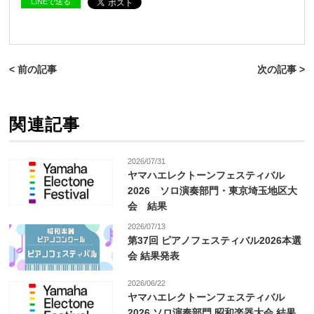
LINEで送る
< 前の記事
次の記事 >
関連記事
2026/07/31
ヤマハエレクトーンフェスティバル
2026 ソロ演奏部門・東京埼玉地区大
会 結果
2026/07/13
第37回 ピアノフェスティバル2026本選
会 結果発表
2026/06/22
ヤマハエレクトーンフェスティバル
2026 ソロ演奏部門 昭和楽器大会 結果