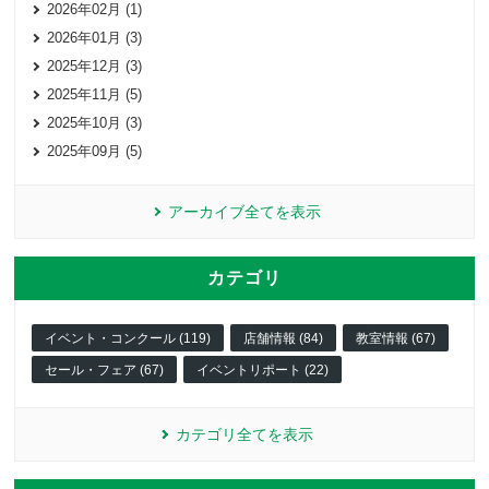
2026年02月 (1)
2026年01月 (3)
2025年12月 (3)
2025年11月 (5)
2025年10月 (3)
2025年09月 (5)
アーカイブ全てを表示
カテゴリ
イベント・コンクール (119)
店舗情報 (84)
教室情報 (67)
セール・フェア (67)
イベントリポート (22)
カテゴリ全てを表示