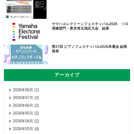
ヤマハエレクトーンフェスティバル2026 ソロ
演奏部門・東京埼玉地区大会 結果
第37回 ピアノフェスティバル2026本選会 結果
発表
アーカイブ
2026年08月 (1)
2026年07月 (2)
2026年06月 (2)
2026年05月 (2)
2026年04月 (2)
2026年03月 (4)