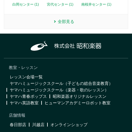
白岡センター (1)
宮代センター (1)
南桜井センター (1)
全部見る
教室・レッスン
レッスン会場一覧
ヤマハミュージックスクール（子どもの総合音楽教育）
ヤマハミュージックスクール（楽器・歌のレッスン）
ヤマハ青春ポップス
昭和楽器オリジナルレッスン
ヤマハ英語教室
ヒューマンアカデミーロボット教室
店舗情報
春日部店
川越店
オンラインショップ