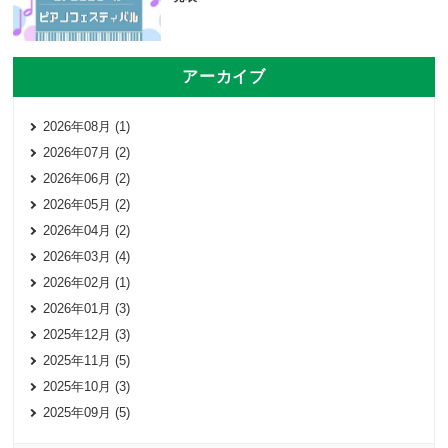
アーカイブ
2026年08月 (1)
2026年07月 (2)
2026年06月 (2)
2026年05月 (2)
2026年04月 (2)
2026年03月 (4)
2026年02月 (1)
2026年01月 (3)
2025年12月 (3)
2025年11月 (5)
2025年10月 (3)
2025年09月 (5)