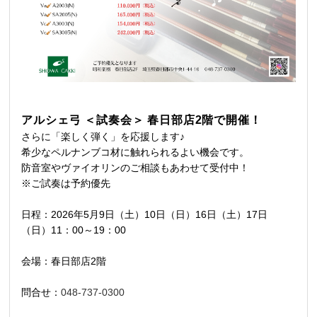
アルシェ弓 ＜試奏会＞ 春日部店2階で開催！
さらに「楽しく弾く」を応援します♪
希少なペルナンブコ材に触れられるよい機会です。
防音室やヴァイオリンのご相談もあわせて受付中！
※ご試奏は予約優先
日程：2026年5月9日（土）10日（日）16日（土）17日
（日）11：00～19：00
会場：春日部店2階
問合せ：
048-737-0300