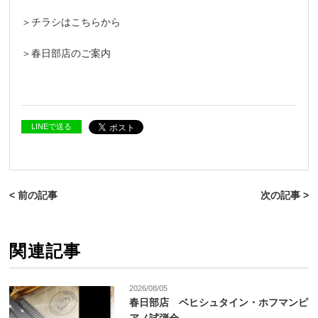
＞チラシはこちらから
＞春日部店のご案内
LINEで送る
< 前の記事
次の記事 >
関連記事
2026/08/05
春日部店 ベヒシュタイン・ホフマンピ