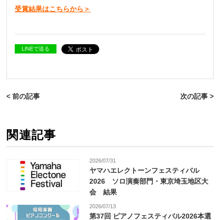
受賞結果はこちらから＞
LINEで送る
< 前の記事
次の記事 >
関連記事
2026/07/31
ヤマハエレクトーンフェスティバル
2026 ソロ演奏部門・東京埼玉地区大
会 結果
2026/07/13
第37回 ピアノフェスティバル2026本選