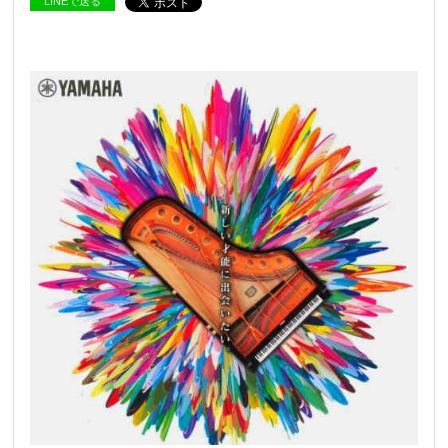
LINEで送る