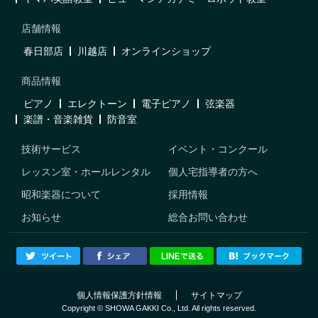
店舗情報
春日部店
川越店
オンラインショップ
商品情報
ピアノ
エレクトーン
電子ピアノ
弦楽器
楽譜・音楽雑貨
防音室
技術サービス
イベント・コンクール
レッスン室・ホールレンタル
個人宅指導者の方へ
昭和楽器について
採用情報
お知らせ
総合お問い合わせ
個人情報保護方針情報
サイトマップ
Copyright © SHOWA GAKKI Co., Ltd. All rights reserved.