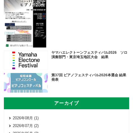
ヤマハエレクトーンフェスティバル2026 ソロ
演奏部門・東京埼玉地区大会 結果
第37回 ピアノフェスティバル2026本選会 結果
発表
アーカイブ
2026年08月 (1)
2026年07月 (2)