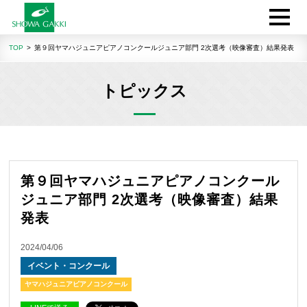
TOP
第９回ヤマハジュニアピアノコンクールジュニア部門 2次選考（映像審査）結果発表
トピックス
第９回ヤマハジュニアピアノコンクール
ジュニア部門 2次選考（映像審査）結果
発表
2024/04/06
イベント・コンクール
ヤマハジュニアピアノコンクール