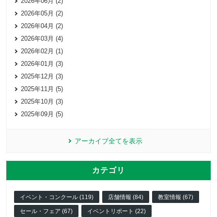
2026年06月 (2)
2026年05月 (2)
2026年04月 (2)
2026年03月 (4)
2026年02月 (1)
2026年01月 (3)
2025年12月 (3)
2025年11月 (5)
2025年10月 (3)
2025年09月 (5)
アーカイブ全てを表示
カテゴリ
イベント・コンクール (119)
店舗情報 (84)
教室情報 (67)
セール・フェア (67)
イベントリポート (22)