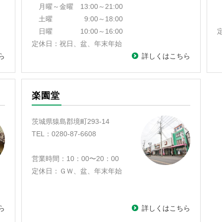
月曜～金曜 13:00～21:00
土曜 9:00～18:00
日曜 10:00～16:00
定休日：祝日、盆、年末年始
ら
詳しくはこちら
楽園堂
茨城県猿島郡境町293-14
TEL：0280-87-6608
営業時間：
10：00〜20：00
定休日：ＧＷ、盆、年末年始
ら
詳しくはこちら