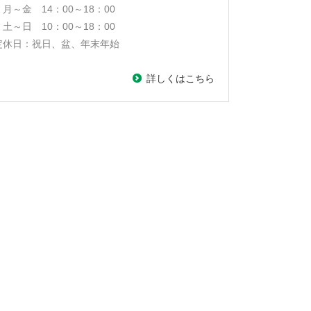
月～金
14：00～18：00
土～日 10：00～18：00
定休日：祝日、盆、年末年始
詳しくはこちら