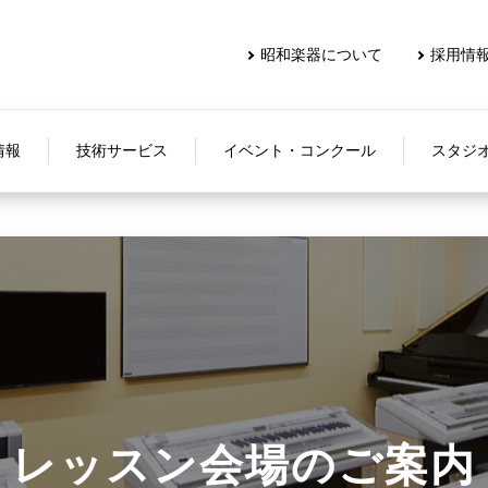
昭和楽器について
採用情
情報
技術サービス
イベント・コンクール
スタジ
レッスン会場のご案内