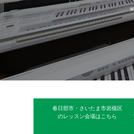
実
春日部市・さいたま市岩槻区
のレッスン会場はこちら