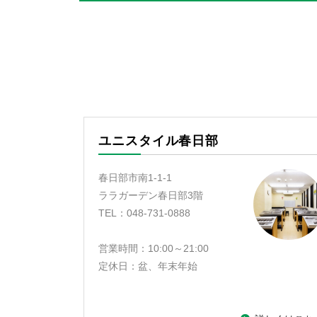
ユニスタイル春日部
春日部市南1-1-1
ララガーデン春日部3階
TEL：048-731-0888
営業時間：10:00～21:00
定休日：盆、年末年始