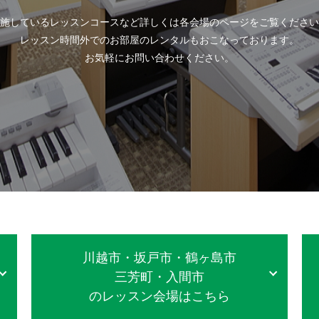
施しているレッスンコースなど詳しくは各会場のページをご覧ください
レッスン時間外でのお部屋のレンタルもおこなっております。
お気軽にお問い合わせください。
川越市・坂戸市・鶴ヶ島市
三芳町・入間市
のレッスン会場はこちら