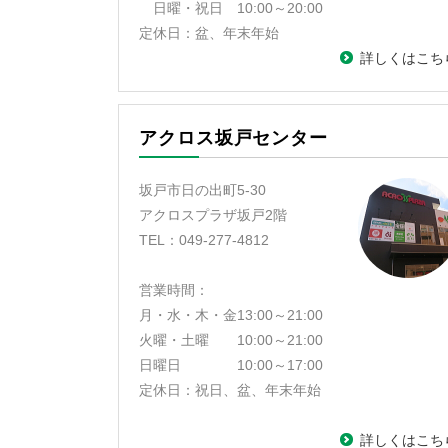
日曜・祝日 10:00～20:00
定休日：盆、年末年始
詳しくはこち
アクロス坂戸センター
坂戸市日の出町5-30
アクロスプラザ坂戸2階
TEL：049-277-4812
営業時間：
月・水・木・金13:00～21:00
火曜・土曜 10:00～21:00
日曜日 10:00～17:00
定休日：祝日、盆、年末年始
詳しくはこち