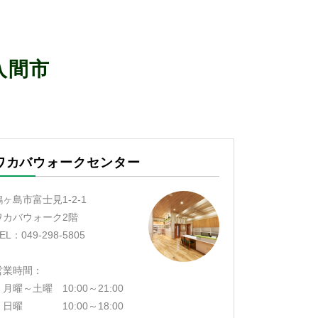
入間市
ワカバウォークセンター
鶴ヶ島市富士見1-2-1
ワカバウォーク2階
EL：049-298-5805
営業時間：
月曜～土曜 10:00～21:00
日曜 10:00～18:00