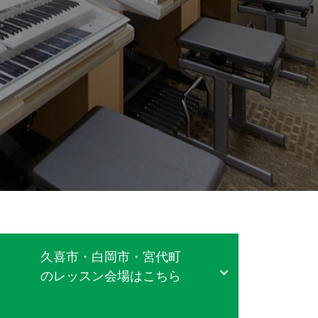
。
久喜市・白岡市・宮代町
のレッスン会場はこちら