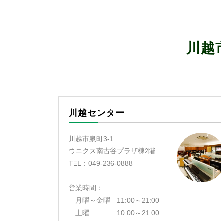
川越
川越センター
川越市泉町3-1
ウニクス南古谷プラザ棟2階
TEL：049-236-0888
営業時間：
月曜～金曜 11:00～21:00
土曜 10:00～21:00