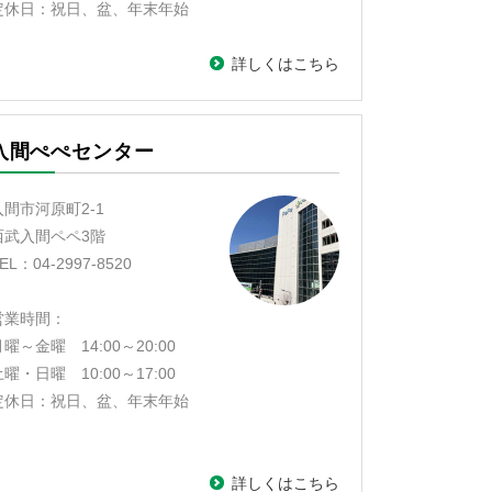
定休日：祝日、盆、年末年始
詳しくはこちら
入間ぺぺセンター
入間市河原町2-1
西武入間ペペ3階
EL：04-2997-8520
営業時間：
曜～金曜 14:00～20:00
曜・日曜 10:00～17:00
定休日：祝日、盆、年末年始
詳しくはこちら