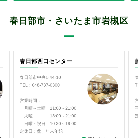
春日部市・さいたま市岩槻区
春日部西口センター
春日部市中央1-44-10
TEL：048-737-0300
T
営業時間：
月曜～土曜 11:00～21:00
火曜 13:00～21:00
日曜・祝日 10:30～19:00
定休日：盆、年末年始