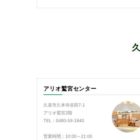
アリオ鷲宮センター
久喜市久本寺谷田7-1
アリオ鷲宮2階
TEL：0480-59-1840
営業時間：10:00～21:00