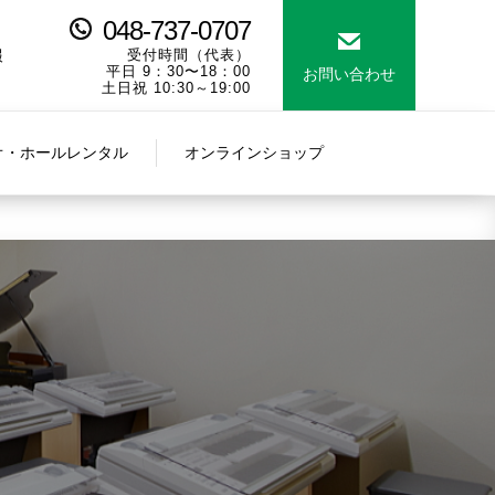
048-737-0707
報
受付時間（代表）
平日 9：30〜18：00
お問い合わせ
土日祝 10:30～19:00
オ・ホールレンタル
オンラインショップ