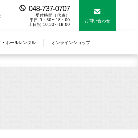
048-737-0707
報
受付時間（代表）
平日 9：30〜18：00
お問い合わせ
土日祝 10:30～19:00
オ・ホールレンタル
オンラインショップ