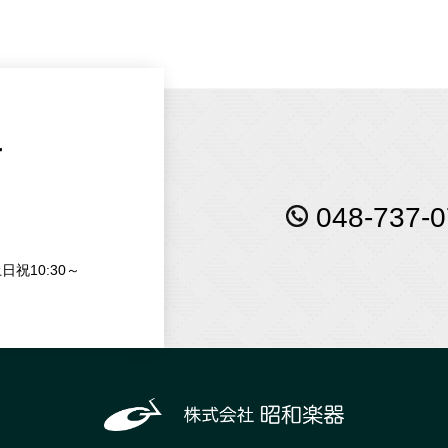
せ
048-737-0
日祝10:30～