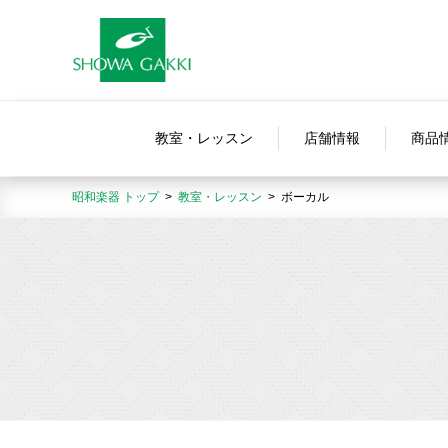
教室・レッスン
店舗情報
商品
昭和楽器 トップ
教室・レッスン
ボーカル