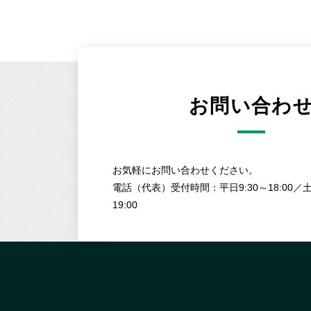
お問い合わ
お気軽にお問い合わせください。
電話（代表）受付時間：平日9:30～18:00／土
19:00