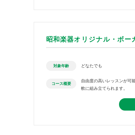
昭和楽器オリジナル・ボー
どなたでも
対象年齢
自由度の高いレッスンが可
コース概要
軟に組み立てられます。