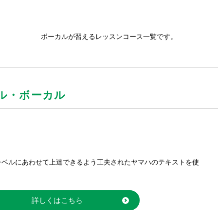
ボーカルが習えるレッスンコース一覧です。
ル・ボーカル
レベルにあわせて上達できるよう工夫されたヤマハのテキストを使
詳しくはこちら