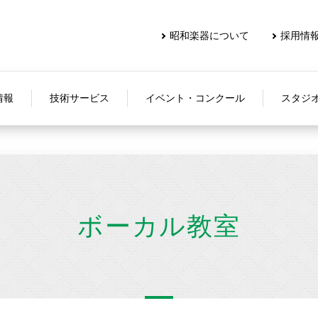
昭和楽器について
採用情
情報
技術サービス
イベント・コンクール
スタジ
ボーカル教室