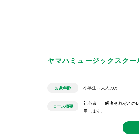
ヤマハミュージックスクー
小学生～大人の方
対象年齢
初心者、上級者それぞれの
コース概要
用します。