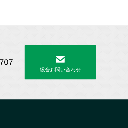
707
総合お問い合わせ