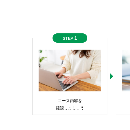
1
STEP
コース内容を
確認しましょう