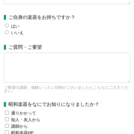
ご自身の楽器をお持ちですか？
はい
いいえ
ご質問・ご要望
ご希望の講師、体験レッスン日時がございましたらこちらにご入力くだ
さい。
昭和楽器をなにでお知りになりましたか？
通りかかって
知人・友人から
講師から
昭和楽器HP