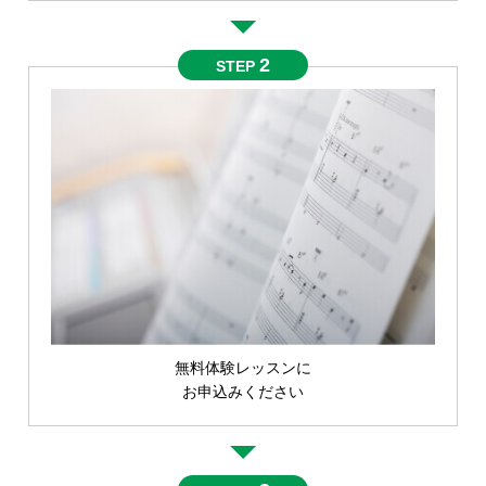
2
STEP
無料体験レッスンに
お申込みください