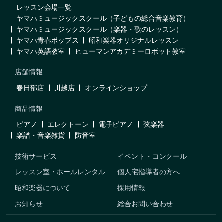
レッスン会場一覧
ヤマハミュージックスクール（子どもの総合音楽教育）
ヤマハミュージックスクール（楽器・歌のレッスン）
ヤマハ青春ポップス
昭和楽器オリジナルレッスン
ヤマハ英語教室
ヒューマンアカデミーロボット教室
店舗情報
春日部店
川越店
オンラインショップ
商品情報
ピアノ
エレクトーン
電子ピアノ
弦楽器
楽譜・音楽雑貨
防音室
技術サービス
イベント・コンクール
レッスン室・ホールレンタル
個人宅指導者の方へ
昭和楽器について
採用情報
お知らせ
総合お問い合わせ