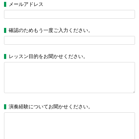
メールアドレス
確認のためもう一度ご入力ください。
レッスン目的をお聞かせください。
演奏経験についてお聞かせください。