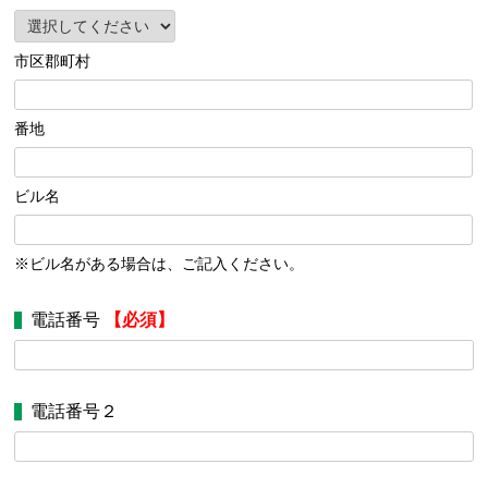
市区郡町村
番地
ビル名
※ビル名がある場合は、ご記入ください。
電話番号
【必須】
電話番号２