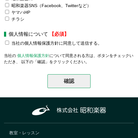
昭和楽器SNS（Facebook、Twitterなど）
ヤマハHP
チラシ
個人情報について
【必須】
当社の個人情報保護方針に同意して送信する。
当社の
個人情報保護方針
について同意される方は、ボタンをチェックい
ただき、 以下の「確認」をクリックください。
教室・レッスン