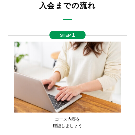
入会までの流れ
1
STEP
コース内容を
確認しましょう