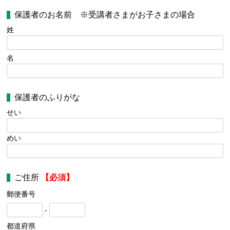
保護者のお名前 ※受講者さまがお子さまの場合
姓
名
保護者のふりがな
せい
めい
ご住所
【必須】
郵便番号
-
都道府県