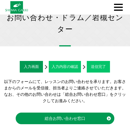
お問い合わせ・ドラム／岩槻セン
ター
入力画面
入力内容の確認
送信完了
以下のフォームにて、レッスンのお問い合わせを承ります。お客さ
まからのメールを受信後、担当者よりご連絡させていただきます。
なお、その他のお問い合わせは「総合お問い合わせ窓口」をクリッ
クしてお進みください。
総合お問い合わせ窓口