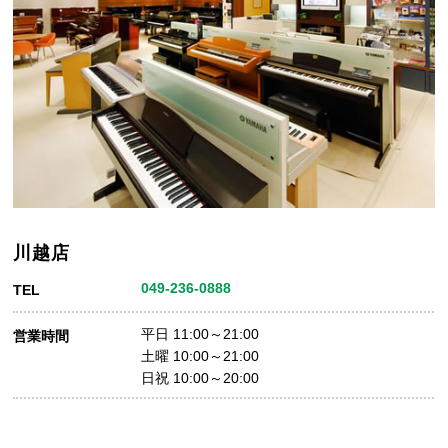
川越店
049-236-0888
TEL
平日 11:00～21:00
営業時間
土曜 10:00～21:00
日祝 10:00～20:00