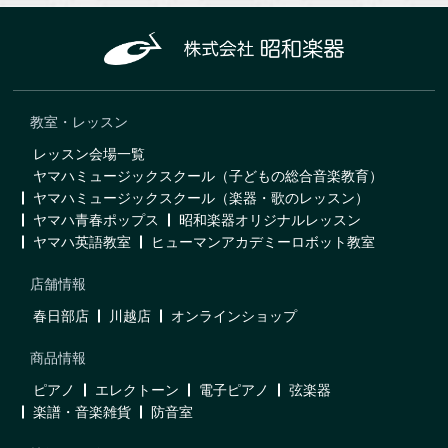
教室・レッスン
レッスン会場一覧
ヤマハミュージックスクール（子どもの総合音楽教育）
ヤマハミュージックスクール（楽器・歌のレッスン）
ヤマハ青春ポップス
昭和楽器オリジナルレッスン
ヤマハ英語教室
ヒューマンアカデミーロボット教室
店舗情報
春日部店
川越店
オンラインショップ
商品情報
ピアノ
エレクトーン
電子ピアノ
弦楽器
楽譜・音楽雑貨
防音室