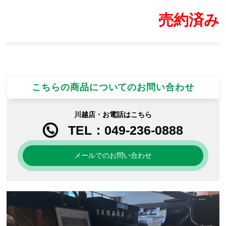
売約済み
こちらの商品についてのお問い合わせ
川越店・お電話はこちら
TEL：049-236-0888
メールでのお問い合わせ