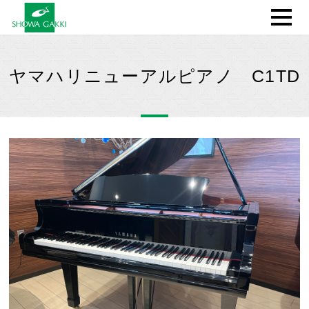
ヤマハリニューアルピアノ C1TD