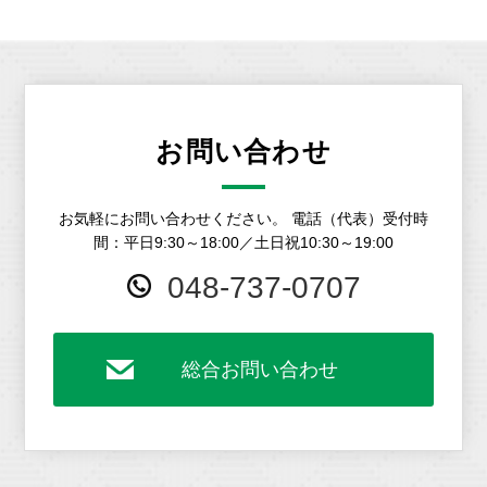
お問い合わせ
お気軽にお問い合わせください。
電話（代表）受付時
間：平日9:30～18:00／土日祝10:30～19:00
048-737-0707
総合お問い合わせ