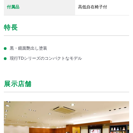
付属品
高低自在椅子付
特長
黒・鏡面艶出し塗装
現行TDシリーズのコンパクトなモデル
展示店舗